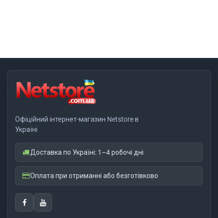
Офіційний інтернет-магазин Netstore в
Україні
Доставка по Україні: 1–4 робочі дні
Оплата при отриманні або безготівково