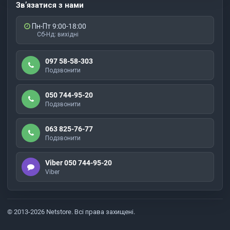
Зв’язатися з нами
Пн-Пт 9:00-18:00
Сб-Нд: вихідні
097 58-58-303
Подзвонити
050 744-95-20
Подзвонити
063 825-76-77
Подзвонити
Viber 050 744-95-20
Viber
© 2013-2026 Netstore. Всі права захищені.