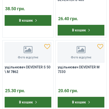
38.50 грн.
26.40 грн.
В кошик
В кошик
Фото відсутнє
Фото відсутнє
ущільнювач DEVENTER S 50
ущільнювач DEVENTER M
\ M 7862
7330
25.30 грн.
20.60 грн.
В кошик
В кошик