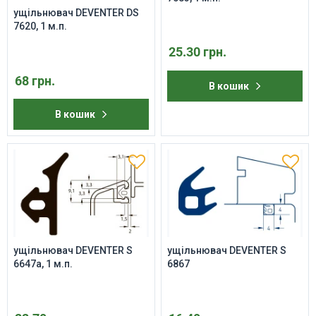
ущільнювач DEVENTER DS
7620, 1 м.п.
25.30 грн.
68 грн.
В кошик
В кошик
ущільнювач DEVENTER S
ущільнювач DEVENTER S
6647a, 1 м.п.
6867