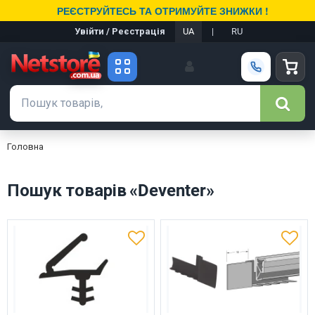
РЕЄСТРУЙТЕСЬ ТА ОТРИМУЙТЕ ЗНИЖКИ !
Увійти / Реєстрація
UA
|
RU
Головна
Пошук товарів «Deventer»