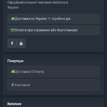
Офіційний інтернет-магазин Netstore в
Україні
Доставка по Україні: 1–4 робочі дні
Оплата при отриманні або безготівково
Покупцю
Доставка І Оплата
Контакти
Netstore