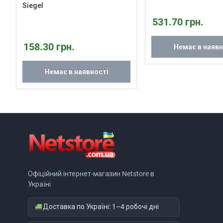
Siegel
531.70 грн.
158.30 грн.
Немає в наявн
Немає в наявності
Офіційний інтернет-магазин Netstore в
Україні
Доставка по Україні: 1–4 робочі дні