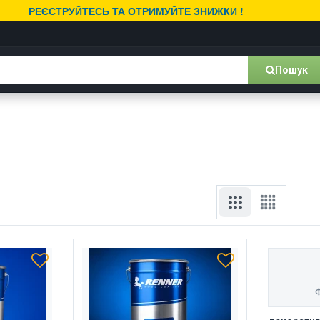
РЕЄСТРУЙТЕСЬ ТА ОТРИМУЙТЕ ЗНИЖКИ !
Пошук
Ф