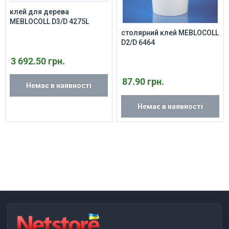
клей для дерева
MEBLOCOLL D3/D 4275L
столярний клей MEBLOCOLL
D2/D 6464
3 692.50 грн.
87.90 грн.
Немає в наявності
Немає в наявності