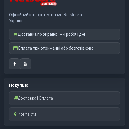
Офіційний інтернет-магазин Netstore в
Україні
Доставка по Україні: 1–4 робочі дні
Оплата при отриманні або безготівково
Покупцю
Доставка І Оплата
Контакти