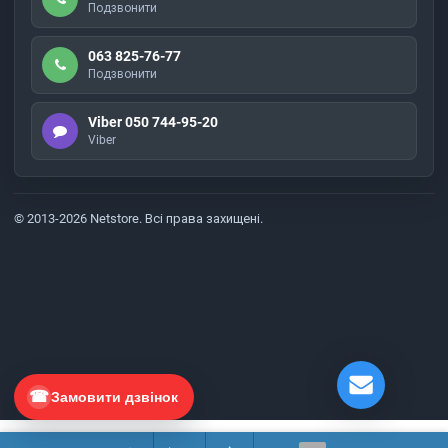
Подзвонити
063 825-76-77
Подзвонити
Viber 050 744-95-20
Viber
© 2013-2026 Netstore. Всі права захищені.
Замовити дзвінок