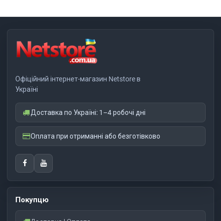
Офіційний інтернет-магазин Netstore в
Україні
Доставка по Україні: 1–4 робочі дні
Оплата при отриманні або безготівково
Покупцю