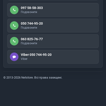
097 58-58-303
Подзвонити
050 744-95-20
Подзвонити
063 825-76-77
Подзвонити
Viber 050 744-95-20
Viber
© 2013-2026 Netstore. Всі права захищені.