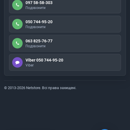
097 58-58-303
Подзвонити
050 744-95-20
Подзвонити
063 825-76-77
Подзвонити
Viber 050 744-95-20
Viber
© 2013-2026 Netstore. Всі права захищені.