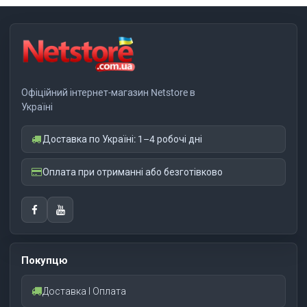
Офіційний інтернет-магазин Netstore в
Україні
Доставка по Україні: 1–4 робочі дні
Оплата при отриманні або безготівково
Покупцю
Доставка І Оплата