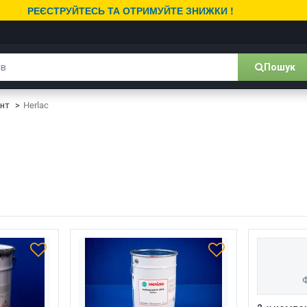
РЕЄСТРУЙТЕСЬ ТА ОТРИМУЙТЕ ЗНИЖКИ !
Пошук
унт
Herlac
Ф