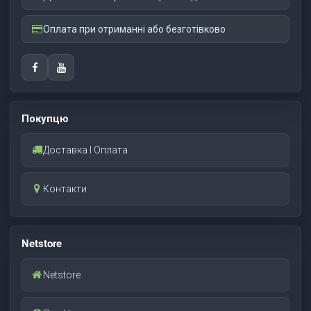
Оплата при отриманні або безготівково
Покупцю
Доставка І Оплата
Контакти
Netstore
Netstore