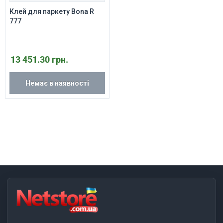
Клей для паркету Bona R
777
13 451.30 грн.
Немає в наявності