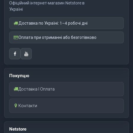
Офіційний інтернет-магазин Netstore в
Україні
Доставка по Україні: 1–4 робочі дні
Оплата при отриманні або безготівково
Покупцю
Доставка І Оплата
Контакти
Netstore