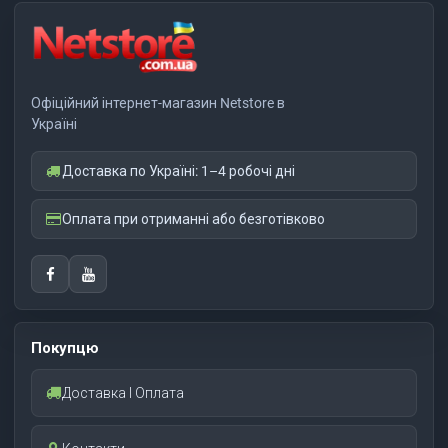
Офіційний інтернет-магазин Netstore в
Україні
Доставка по Україні: 1–4 робочі дні
Оплата при отриманні або безготівково
Покупцю
Доставка І Оплата