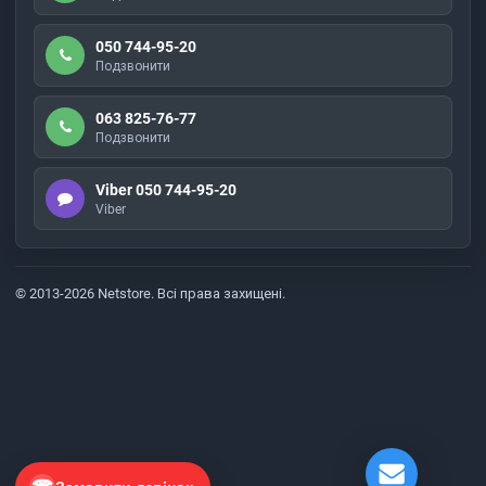
050 744-95-20
Подзвонити
063 825-76-77
Подзвонити
Viber 050 744-95-20
Viber
© 2013-2026 Netstore. Всі права захищені.