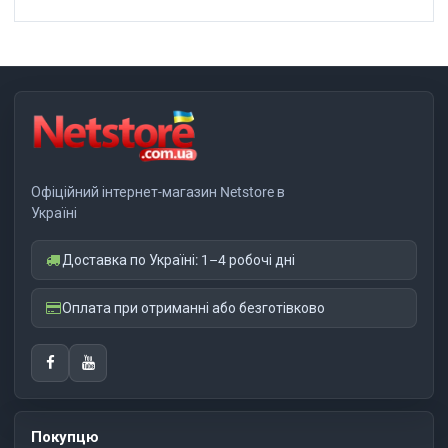
Офіційний інтернет-магазин Netstore в
Україні
Доставка по Україні: 1–4 робочі дні
Оплата при отриманні або безготівково
Покупцю