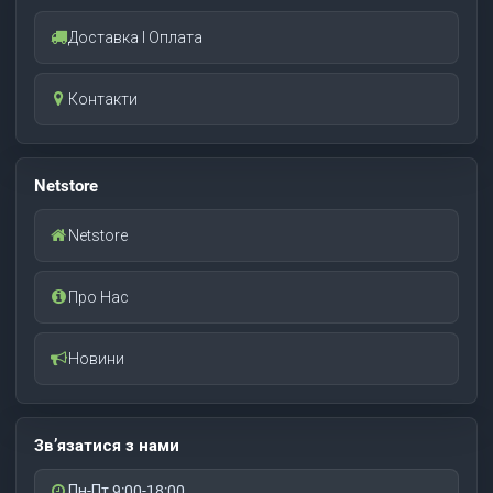
Доставка І Оплата
Контакти
Netstore
Netstore
Про Нас
Новини
Зв’язатися з нами
Пн-Пт 9:00-18:00