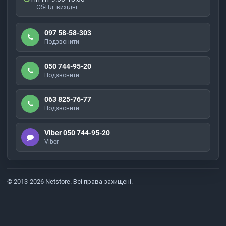
Сб-Нд: вихідні
097 58-58-303
Подзвонити
050 744-95-20
Подзвонити
063 825-76-77
Подзвонити
Viber 050 744-95-20
Viber
© 2013-2026 Netstore. Всі права захищені.