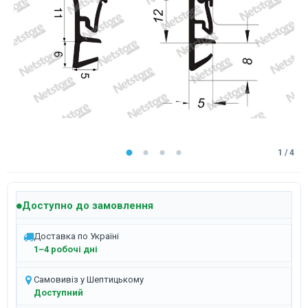
1 / 4
Доступно до замовлення
Доставка по Україні
1–4 робочі дні
Самовивіз у Шептицькому
Доступний