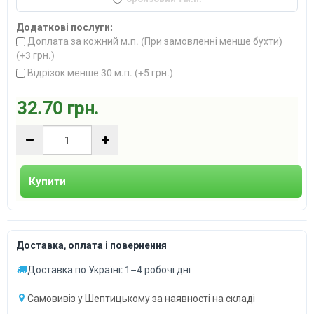
Додаткові послуги:
Доплата за кожний м.п. (При замовленні менше бухти)
(+
3 грн.
)
Відрізок менше 30 м.п. (+
5 грн.
)
32.70 грн.
Купити
Доставка, оплата і повернення
Доставка по Україні: 1–4 робочі дні
Самовивіз у Шептицькому за наявності на складі