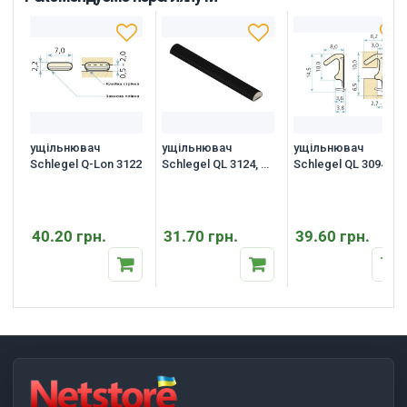
ущільнювач
ущільнювач
ущільнювач
Schlegel Q-Lon 3122
Schlegel QL 3124, 1
Schlegel QL 3094
м.п.
40.20 грн.
31.70 грн.
39.60 грн.