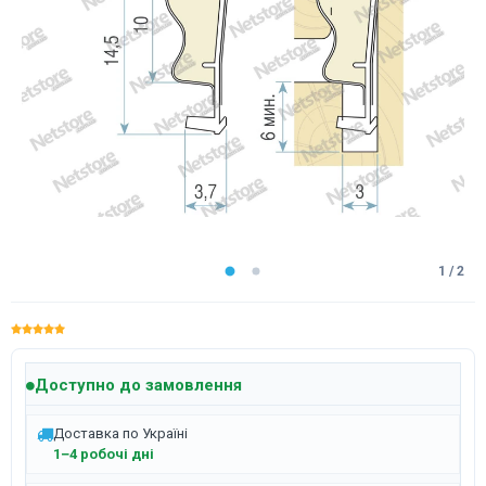
1 / 2
Доступно до замовлення
Доставка по Україні
1–4 робочі дні