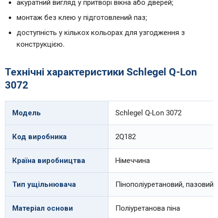
акуратний вигляд у притворі вікна або дверей;
монтаж без клею у підготовлений паз;
доступність у кількох кольорах для узгодження з
конструкцією.
Технічні характеристики Schlegel Q-Lon
3072
Модель
Schlegel Q-Lon 3072
Код виробника
2Q182
Країна виробництва
Німеччина
Тип ущільнювача
Пінополіуретановий, пазовий
Матеріал основи
Поліуретанова піна