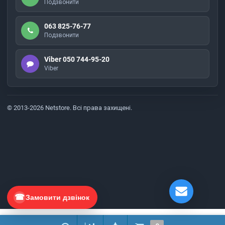
Подзвонити
063 825-76-77
Подзвонити
Viber 050 744-95-20
Viber
© 2013-2026 Netstore. Всі права захищені.
Замовити дзвінок