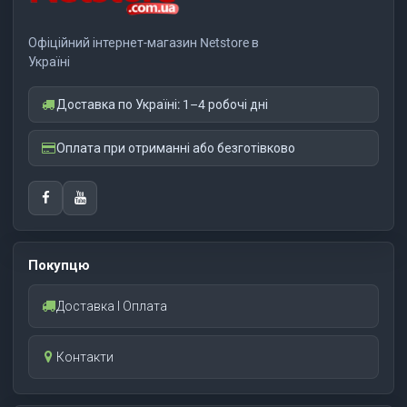
Офіційний інтернет-магазин Netstore в
Україні
Доставка по Україні: 1–4 робочі дні
Оплата при отриманні або безготівково
Покупцю
Доставка І Оплата
Контакти