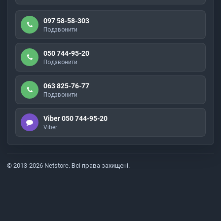
097 58-58-303
Подзвонити
050 744-95-20
Подзвонити
063 825-76-77
Подзвонити
Viber 050 744-95-20
Viber
© 2013-2026 Netstore. Всі права захищені.