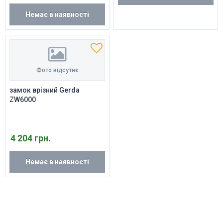
Немає в наявності
Фото відсутнє
замок врізний Gerda
ZW6000
4 204 грн.
Немає в наявності