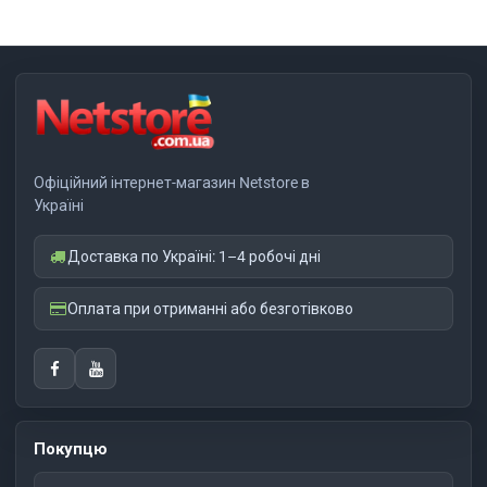
Офіційний інтернет-магазин Netstore в
Україні
Доставка по Україні: 1–4 робочі дні
Оплата при отриманні або безготівково
Покупцю