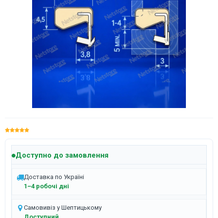
Доступно до замовлення
Доставка по Україні
1–4 робочі дні
Самовивіз у Шептицькому
Доступний