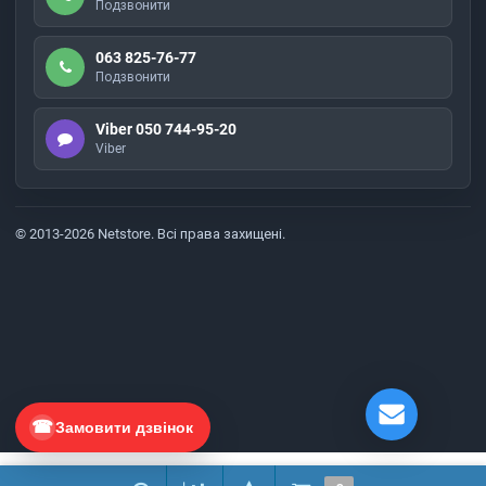
Подзвонити
063 825-76-77
Подзвонити
Viber 050 744-95-20
Viber
© 2013-2026 Netstore. Всі права захищені.
Замовити дзвінок