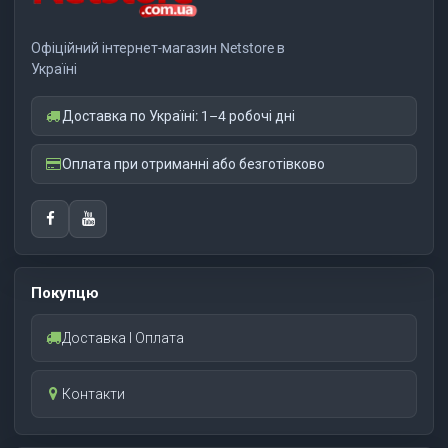
Офіційний інтернет-магазин Netstore в
Україні
Доставка по Україні: 1–4 робочі дні
Оплата при отриманні або безготівково
Покупцю
Доставка І Оплата
Контакти