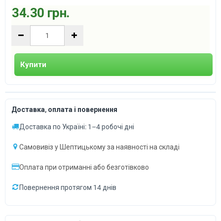
34.30 грн.
Купити
Доставка, оплата і повернення
Доставка по Україні: 1–4 робочі дні
Самовивіз у Шептицькому за наявності на складі
Оплата при отриманні або безготівково
Повернення протягом 14 днів