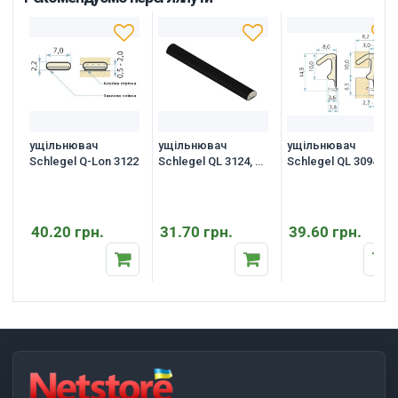
ущільнювач
ущільнювач
ущільнювач
Schlegel Q-Lon 3122
Schlegel QL 3124, 1
Schlegel QL 3094
м.п.
40.20 грн.
31.70 грн.
39.60 грн.