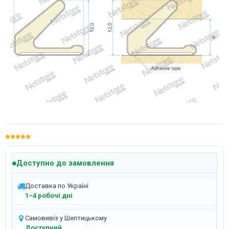
Доступно до замовлення
Доставка по Україні
1–4 робочі дні
Самовивіз у Шептицькому
Доступний