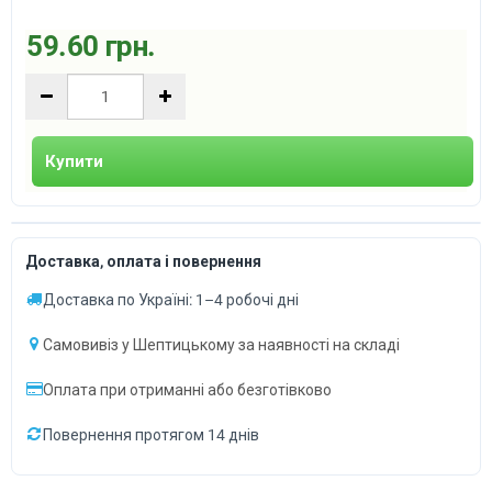
59.60 грн.
Купити
Доставка, оплата і повернення
Доставка по Україні: 1–4 робочі дні
Самовивіз у Шептицькому за наявності на складі
Оплата при отриманні або безготівково
Повернення протягом 14 днів