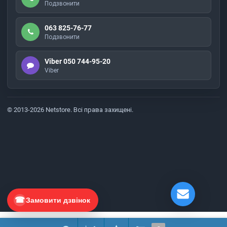
Подзвонити
063 825-76-77
Подзвонити
Viber 050 744-95-20
Viber
© 2013-2026 Netstore. Всі права захищені.
Замовити дзвінок