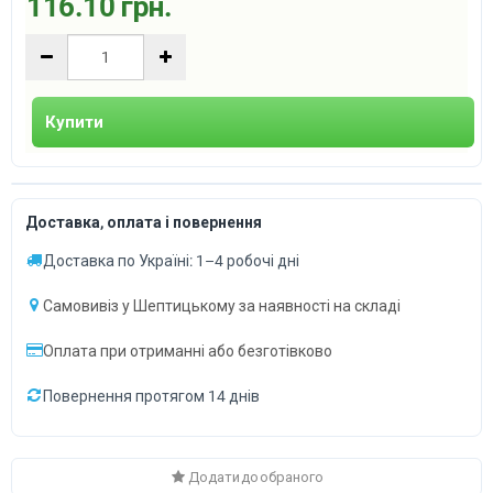
116.10 грн.
Купити
Доставка, оплата і повернення
Доставка по Україні: 1–4 робочі дні
Самовивіз у Шептицькому за наявності на складі
Оплата при отриманні або безготівково
Повернення протягом 14 днів
Додати до обраного