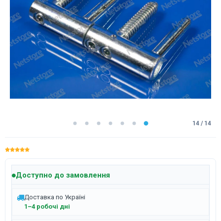
14 / 14
Доступно до замовлення
Доставка по Україні
1–4 робочі дні