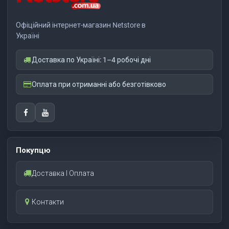
Офіційний інтернет-магазин Netstore в
Україні
Доставка по Україні: 1–4 робочі дні
Оплата при отриманні або безготівково
Покупцю
Доставка І Оплата
Контакти