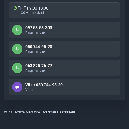
Пн-Пт 9:00-18:00
Сб-Нд: вихідні
097 58-58-303
Подзвонити
050 744-95-20
Подзвонити
063 825-76-77
Подзвонити
Viber 050 744-95-20
Viber
© 2013-2026 Netstore. Всі права захищені.