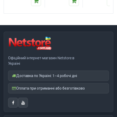
Офіційний інтернет-магазин Netstore в
Україні
Доставка по Україні: 1–4 робочі дні
Оплата при отриманні або безготівково