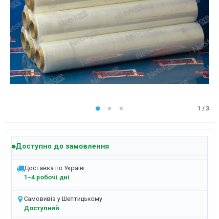
1 / 3
Доступно до замовлення
Доставка по Україні
1–4 робочі дні
Самовивіз у Шептицькому
Доступний