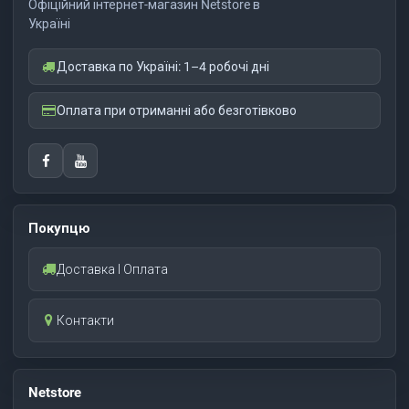
Офіційний інтернет-магазин Netstore в
Україні
Доставка по Україні: 1–4 робочі дні
Оплата при отриманні або безготівково
Покупцю
Доставка І Оплата
Контакти
Netstore