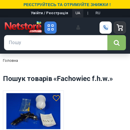
РЕЄСТРУЙТЕСЬ ТА ОТРИМУЙТЕ ЗНИЖКИ !
Увійти / Реєстрація
UA
|
RU
Головна
Пошук товарів «Fachowiec f.h.w.»