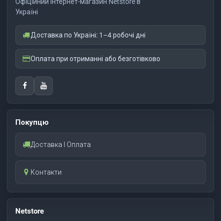
Офіційний інтернет-магазин Netstore в
Україні
Доставка по Україні: 1–4 робочі дні
Оплата при отриманні або безготівково
Покупцю
Доставка І Оплата
Контакти
Netstore