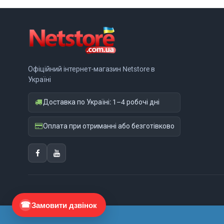
Офіційний інтернет-магазин Netstore в
Україні
Доставка по Україні: 1–4 робочі дні
Оплата при отриманні або безготівково
Замовити дзвінок