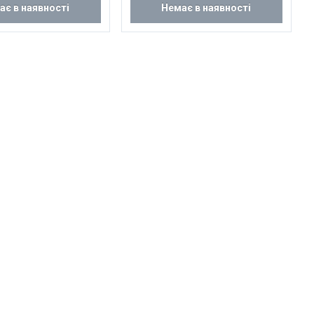
ає в наявності
Немає в наявності