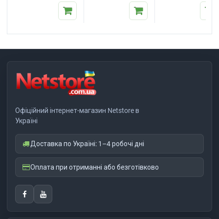
Офіційний інтернет-магазин Netstore в
Україні
Доставка по Україні: 1–4 робочі дні
Оплата при отриманні або безготівково