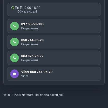
Пн-Пт 9:00-18:00
Сб-Нд: вихідні
097 58-58-303
Подзвонити
050 744-95-20
Подзвонити
063 825-76-77
Подзвонити
Viber 050 744-95-20
Viber
© 2013-2026 Netstore. Всі права захищені.