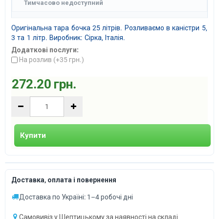
Тимчасово недоступний
Оригінальна тара бочка 25 літрів. Розливаємо в каністри 5,
3 та 1 літр. Виробник: Сірка, Італія.
Додаткові послуги:
На розлив (+
35 грн.
)
272.20 грн.
Купити
Доставка, оплата і повернення
Доставка по Україні: 1–4 робочі дні
Самовивіз у Шептицькому за наявності на складі