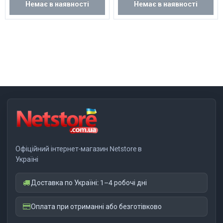
Немає в наявності
Немає в наявності
Офіційний інтернет-магазин Netstore в
Україні
Доставка по Україні: 1–4 робочі дні
Оплата при отриманні або безготівково