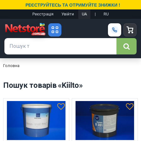
РЕЄСТРУЙТЕСЬ ТА ОТРИМУЙТЕ ЗНИЖКИ !
Реєстрація
Увійти
UA
|
RU
Головна
Пошук товарів «Kiilto»