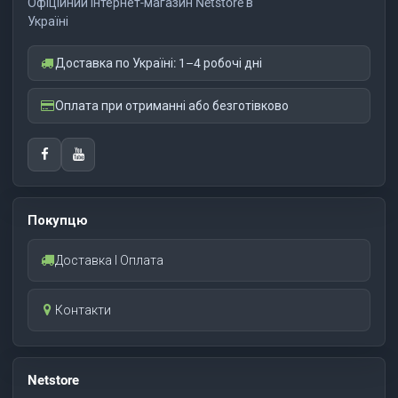
Офіційний інтернет-магазин Netstore в
Україні
Доставка по Україні: 1–4 робочі дні
Оплата при отриманні або безготівково
Покупцю
Доставка І Оплата
Контакти
Netstore