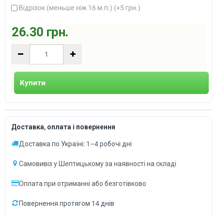
Відрізок (меньше ніж 16 м.п.) (+
5 грн.
)
26.30 грн.
Купити
Доставка, оплата і повернення
Доставка по Україні: 1–4 робочі дні
Самовивіз у Шептицькому за наявності на складі
Оплата при отриманні або безготівково
Повернення протягом 14 днів