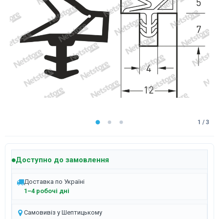
1 / 3
Доступно до замовлення
Доставка по Україні
1–4 робочі дні
Самовивіз у Шептицькому