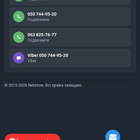
050 744-95-20
Подзвонити
063 825-76-77
Подзвонити
Viber 050 744-95-20
Viber
© 2013-2026 Netstore. Всі права захищені.