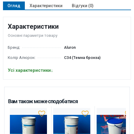
Огляд
Характеристики
Відгуки (0)
Характеристики
Основні параметри товару
Бренд:
Aluron
Колір Алюрон:
С34 (Темна бронза)
Усі характеристики
↓
Вам також може сподобатися