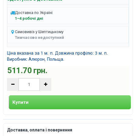
Доставка по Україні
1–4 робочі дні
Самовивіз у Шептицькому
Тимчасово недоступний
Ціна вказана за 1 м. п. Довжина профілю: 3 м. п.
Виробник: Алюрон, Польща.
511.70 грн.
Купити
Доставка, оплата і повернення