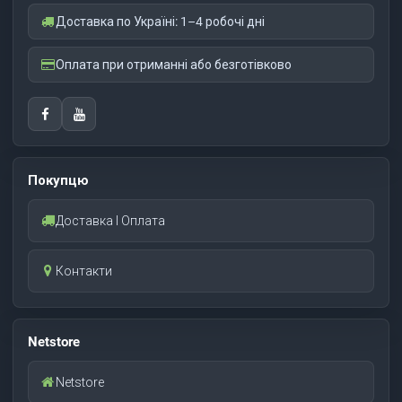
Доставка по Україні: 1–4 робочі дні
Оплата при отриманні або безготівково
Покупцю
Доставка І Оплата
Контакти
Netstore
Netstore