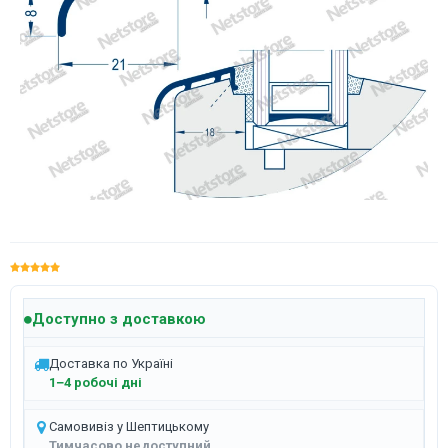
Доступно з доставкою
Доставка по Україні
1–4 робочі дні
Самовивіз у Шептицькому
Тимчасово недоступний