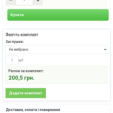
Купити
Зберіть комплект
Заглушки:
шт.
Разом за комплект:
200,5 грн.
Доставка, оплата і повернення