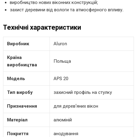
виробництво нових віконних конструкцій;
захист деревини від вологи та атмосферного впливу.
Технічні характеристики
Виробник
Aluron
Країна
Польща
виробництва
Модель
APS 20
Тип виробу
захисний профіль на стулку
Призначення
для дерев’яних вікон
Матеріал
алюміній
Покриття
анодування