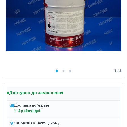
1 / 3
Доступно до замовлення
Доставка по Україні
1–4 робочі дні
Самовивіз у Шептицькому