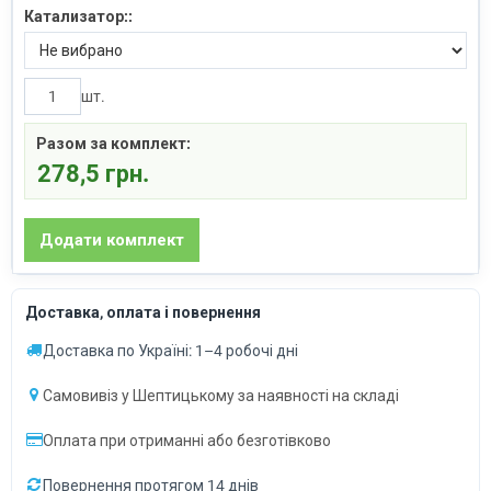
Катализатор::
шт.
Разом за комплект:
278,5 грн.
Доставка, оплата і повернення
Доставка по Україні: 1–4 робочі дні
Самовивіз у Шептицькому за наявності на складі
Оплата при отриманні або безготівково
Повернення протягом 14 днів