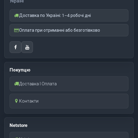
Україні
Доставка по Україні: 1–4 робочі дні
Оплата при отриманні або безготівково
Покупцю
Доставка І Оплата
Контакти
Netstore