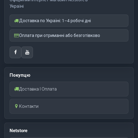
Україні
Доставка по Україні: 1–4 робочі дні
Оплата при отриманні або безготівково
Покупцю
Доставка І Оплата
Контакти
Netstore