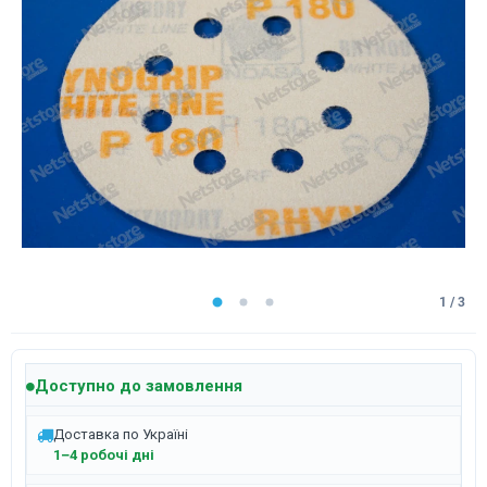
1 / 3
Доступно до замовлення
Доставка по Україні
1–4 робочі дні