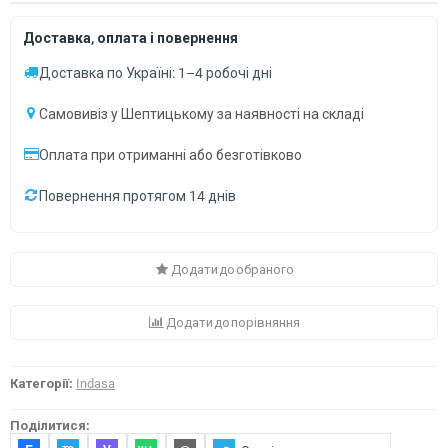
Доставка, оплата і повернення
Доставка по Україні: 1–4 робочі дні
Самовивіз у Шептицькому за наявності на складі
Оплата при отриманні або безготівково
Повернення протягом 14 днів
Додати до обраного
Додати до порівняння
Категорії:
Indasa
Поділитися: