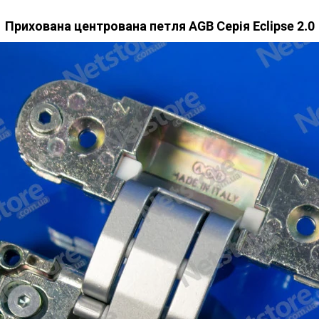
Прихована центрована петля AGB Серія Eclipse 2.0