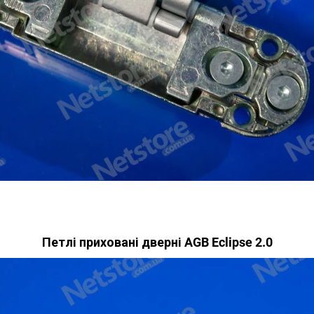
Петлі приховані дверні AGB Eclipse 2.0