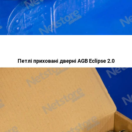
Петлі приховані дверні AGB Eclipse 2.0