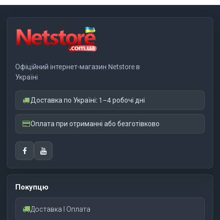
Офіційний інтернет-магазин Netstore в
Україні
Доставка по Україні: 1–4 робочі дні
Оплата при отриманні або безготівково
Покупцю
Доставка І Оплата