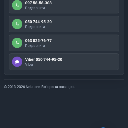
097 58-58-303
Подзвонити
050 744-95-20
Подзвонити
063 825-76-77
Подзвонити
Viber 050 744-95-20
Viber
© 2013-2026 Netstore. Всі права захищені.