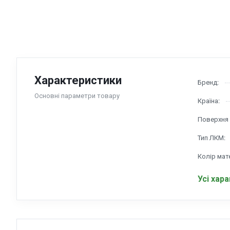
Характеристики
Бренд:
Основні параметри товару
Країна:
Поверхня 
Тип ЛКМ:
Колір мат
Усі хар