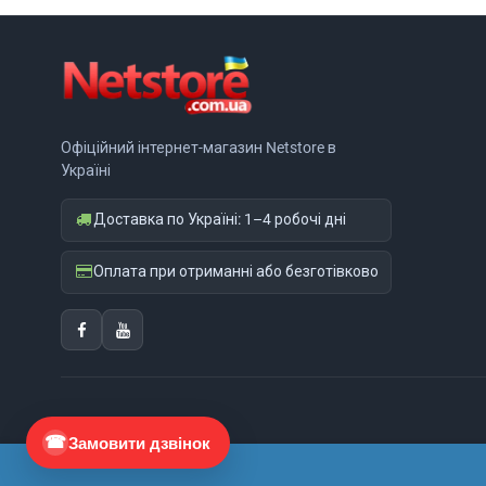
Офіційний інтернет-магазин Netstore в
Україні
Доставка по Україні: 1–4 робочі дні
Оплата при отриманні або безготівково
Замовити дзвінок