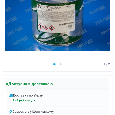
1 / 2
Доступно з доставкою
Доставка по Україні
1–4 робочі дні
Самовивіз у Шептицькому