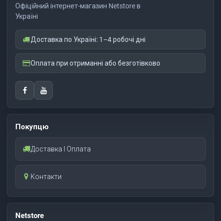
Офіційний інтернет-магазин Netstore в
Україні
Доставка по Україні: 1–4 робочі дні
Оплата при отриманні або безготівково
Покупцю
Доставка І Оплата
Контакти
Netstore