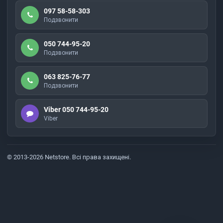
097 58-58-303
Подзвонити
050 744-95-20
Подзвонити
063 825-76-77
Подзвонити
Viber 050 744-95-20
Viber
© 2013-2026 Netstore. Всі права захищені.