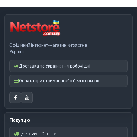
Офіційний інтернет-магазин Netstore в
Україні
Доставка по Україні: 1–4 робочі дні
Оплата при отриманні або безготівково
Покупцю
Доставка І Оплата