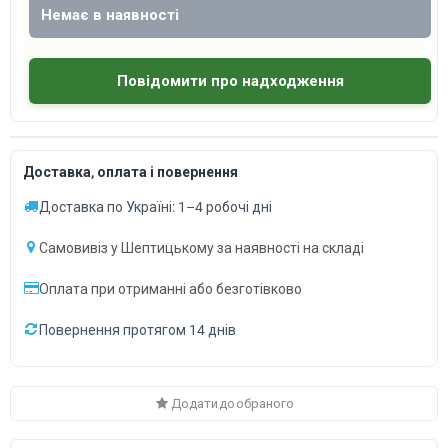
Немає в наявності
Повідомити про надходження
Доставка, оплата і повернення
Доставка по Україні: 1–4 робочі дні
Самовивіз у Шептицькому за наявності на складі
Оплата при отриманні або безготівково
Повернення протягом 14 днів
Додати до обраного