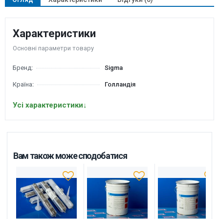
Характеристики
Основні параметри товару
Бренд:
Sigma
Країна:
Голландія
Усі характеристики
↓
Вам також може сподобатися