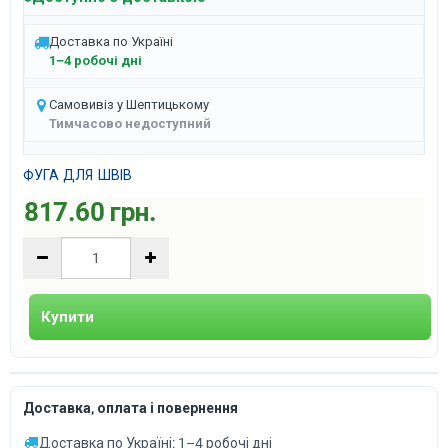
Доставка по Україні
1–4 робочі дні
Самовивіз у Шептицькому
Тимчасово недоступний
ФУГА ДЛЯ ШВІВ
817.60 грн.
Купити
Доставка, оплата і повернення
Доставка по Україні: 1–4 робочі дні