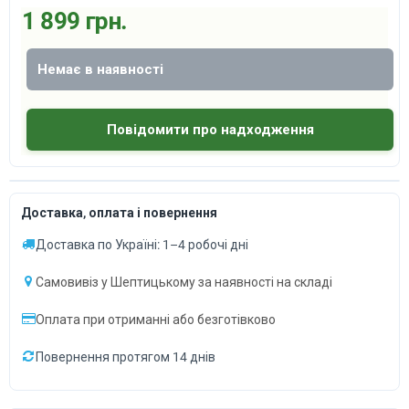
1 899 грн.
Немає в наявності
Повідомити про надходження
Доставка, оплата і повернення
Доставка по Україні: 1–4 робочі дні
Самовивіз у Шептицькому за наявності на складі
Оплата при отриманні або безготівково
Повернення протягом 14 днів