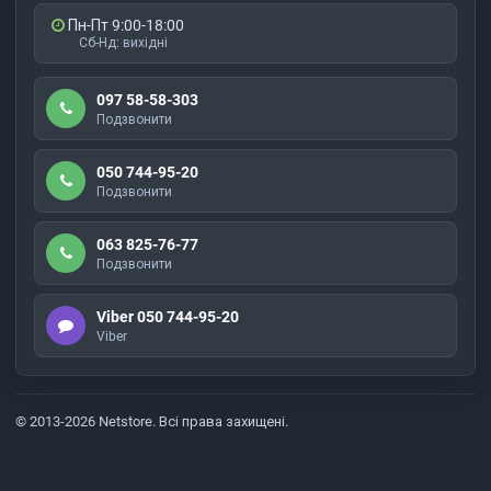
Пн-Пт 9:00-18:00
Сб-Нд: вихідні
097 58-58-303
Подзвонити
050 744-95-20
Подзвонити
063 825-76-77
Подзвонити
Viber 050 744-95-20
Viber
© 2013-2026 Netstore. Всі права захищені.