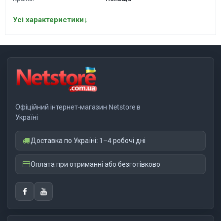
Усі характеристики
↓
Офіційний інтернет-магазин Netstore в
Україні
Доставка по Україні: 1–4 робочі дні
Оплата при отриманні або безготівково