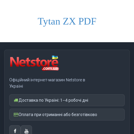
Tytan ZX PDF
Офіційний інтернет-магазин Netstore в
Україні
Доставка по Україні: 1–4 робочі дні
Оплата при отриманні або безготівково