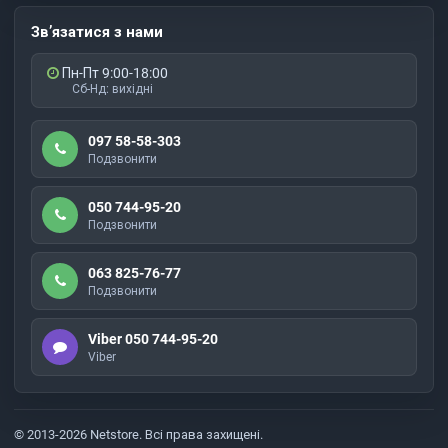
Зв’язатися з нами
Пн-Пт 9:00-18:00
Сб-Нд: вихідні
097 58-58-303
Подзвонити
050 744-95-20
Подзвонити
063 825-76-77
Подзвонити
Viber 050 744-95-20
Viber
© 2013-2026 Netstore. Всі права захищені.