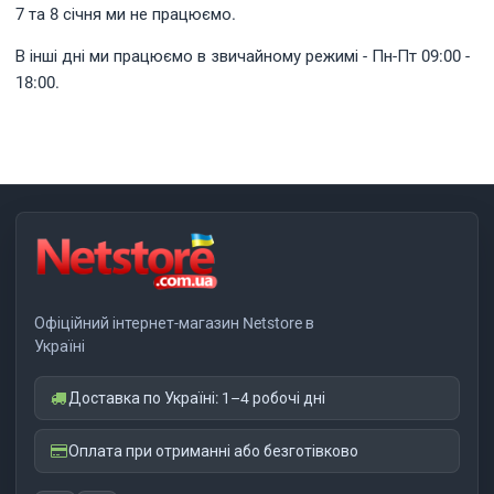
7 та 8 січня ми не працюємо.
В інші дні ми працюємо в звичайному режимі - Пн-Пт 09:00 -
18:00.
Офіційний інтернет-магазин Netstore в
Україні
Доставка по Україні: 1–4 робочі дні
Оплата при отриманні або безготівково