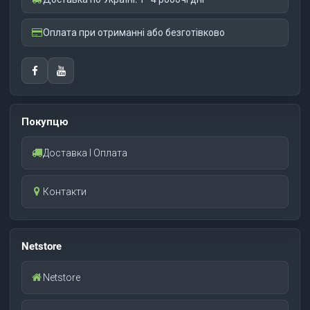
Оплата при отриманні або безготівково
Покупцю
Доставка І Оплата
Контакти
Netstore
Netstore