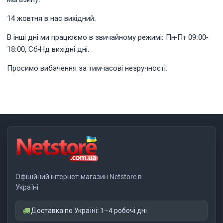
14 жовтня в нас вихідний.
В інші дні ми працюємо в звичайному режимі: Пн-Пт 09:00-
18:00, Сб-Нд вихідні дні.
Просимо вибачення за тимчасові незручності.
Офіційний інтернет-магазин Netstore в
Україні
Доставка по Україні: 1–4 робочі дні