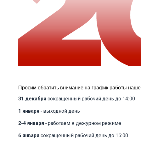
Просим обратить внимание на график работы нашег
31 декабря
сокращенный рабочий день до 14:00
1 января
- выходной день
2-4 января
- работаем в дежурном режиме
6 января
сокращенный рабочий день до 16:00