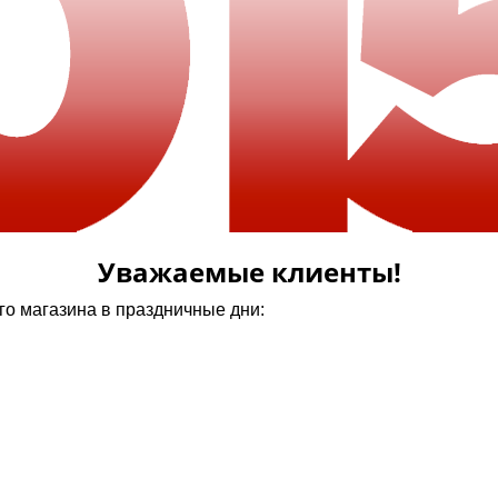
Уважаемые клиенты!
о магазина в праздничные дни: