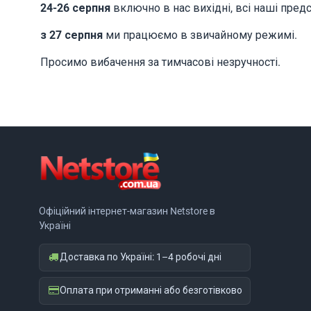
24-26 серпня
включно в нас вихідні, всі наші пред
з 27 серпня
ми працюємо в звичайному режимі.
Просимо вибачення за тимчасові незручності.
Офіційний інтернет-магазин Netstore в
Україні
Доставка по Україні: 1–4 робочі дні
Оплата при отриманні або безготівково