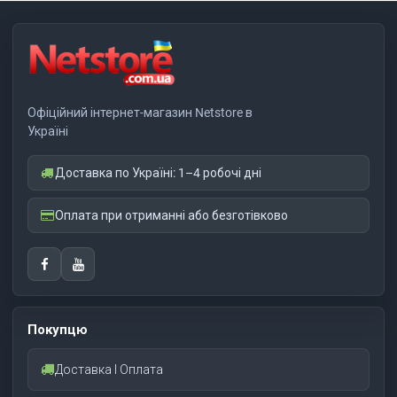
Офіційний інтернет-магазин Netstore в
Україні
Доставка по Україні: 1–4 робочі дні
Оплата при отриманні або безготівково
Покупцю
Доставка І Оплата