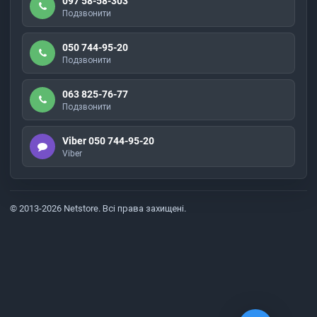
097 58-58-303
Подзвонити
050 744-95-20
Подзвонити
063 825-76-77
Подзвонити
Viber 050 744-95-20
Viber
© 2013-2026 Netstore. Всі права захищені.