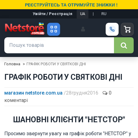
РЕЄСТРУЙТЕСЬ ТА ОТРИМУЙТЕ ЗНИЖКИ !
Увійти / Реєстрація
UA
|
RU
Головна
ГРАФІК РОБОТИ У СВЯТКОВІ ДНІ
ГРАФІК РОБОТИ У СВЯТКОВІ ДНІ
магазин netstore.com.ua
/ 28 грудня 2016
0
коментарі
ШАНОВНІ КЛІЄНТИ "НЕТСТОР"
Просимо звернути увагу на графік роботи "НЕТСТОР" у