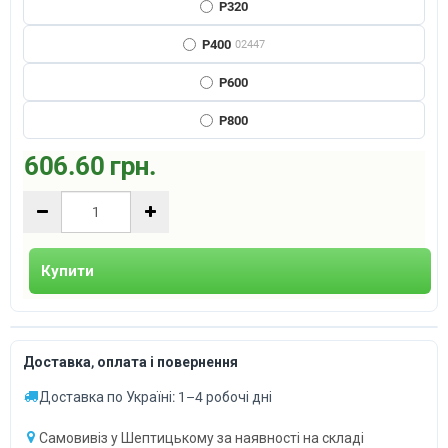
P320
P400
02447
P600
P800
606.60 грн.
Купити
Доставка, оплата і повернення
Доставка по Україні: 1–4 робочі дні
Самовивіз у Шептицькому за наявності на складі