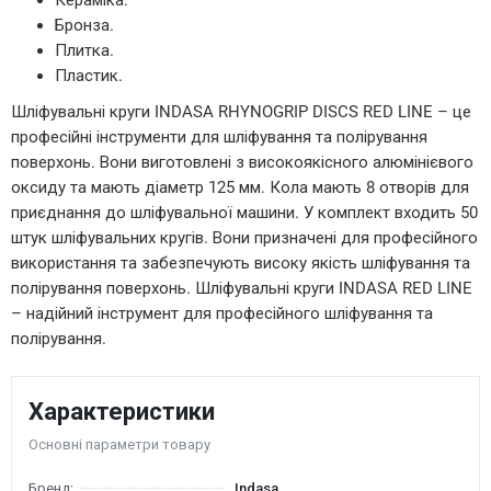
Бронза.
Плитка.
Пластик.
Шліфувальні круги INDASA RHYNOGRIP DISCS RED LINE – це
професійні інструменти для шліфування та полірування
поверхонь. Вони виготовлені з високоякісного алюмінієвого
оксиду та мають діаметр 125 мм. Кола мають 8 отворів для
приєднання до шліфувальної машини. У комплект входить 50
штук шліфувальних кругів. Вони призначені для професійного
використання та забезпечують високу якість шліфування та
полірування поверхонь. Шліфувальні круги INDASA RED LINE
– надійний інструмент для професійного шліфування та
полірування.
Характеристики
Основні параметри товару
Бренд:
Indasa