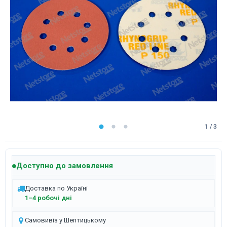
1 / 3
Доступно до замовлення
Доставка по Україні
1–4 робочі дні
Самовивіз у Шептицькому