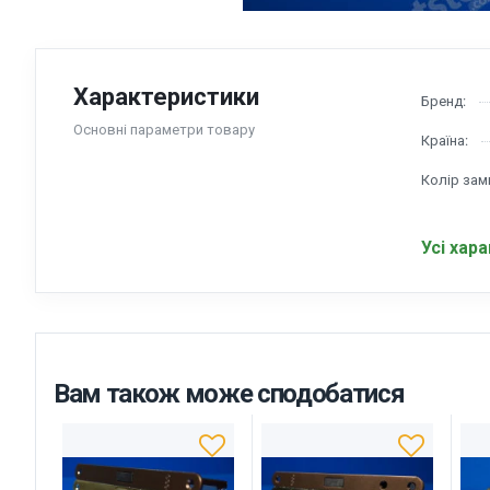
Характеристики
Бренд:
Основні параметри товару
Країна:
Колір зам
Усі хар
Вам також може сподобатися