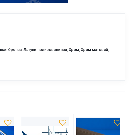
ичная бронза, Латунь полировальная, Хром, Хром матовий,