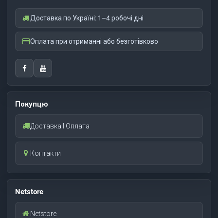
Доставка по Україні: 1–4 робочі дні
Оплата при отриманні або безготівково
Покупцю
Доставка І Оплата
Контакти
Netstore
Netstore