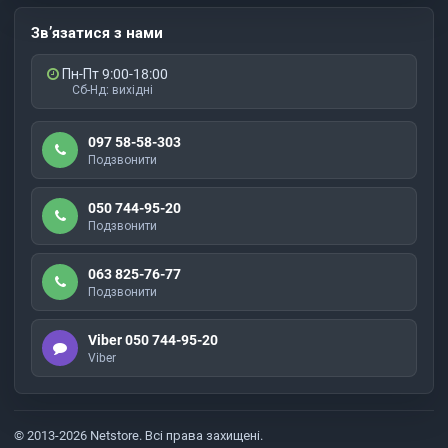
Зв’язатися з нами
Пн-Пт 9:00-18:00
Сб-Нд: вихідні
097 58-58-303
Подзвонити
050 744-95-20
Подзвонити
063 825-76-77
Подзвонити
Viber 050 744-95-20
Viber
© 2013-2026 Netstore. Всі права захищені.