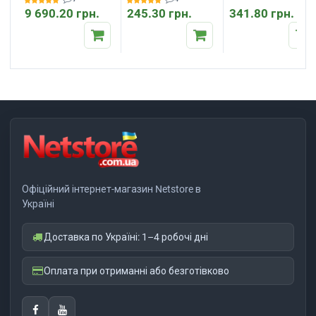
9 690.20 грн.
245.30 грн.
341.80 грн.
Офіційний інтернет-магазин Netstore в
Україні
Доставка по Україні: 1–4 робочі дні
Оплата при отриманні або безготівково