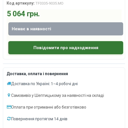
Код артикулу:
TF0335-9035.MO
5 064 грн.
Немає в наявності
Повідомити про надходження
Доставка, оплата і повернення
Доставка по Україні: 1–4 робочі дні
Самовивіз у Шептицькому за наявності на складі
Оплата при отриманні або безготівково
Повернення протягом 14 днів